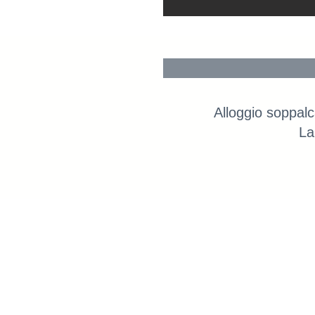
Alloggio soppalc
La