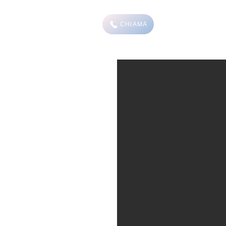
CHIAMA