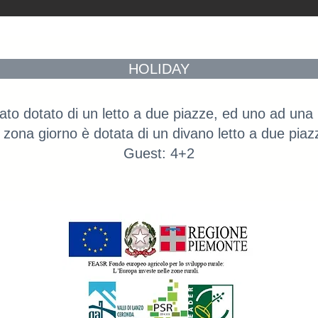
HOLIDAY
ato dotato di un letto a due piazze, ed uno ad una
 zona giorno è dotata di un divano letto a due piaz
Guest: 4+2